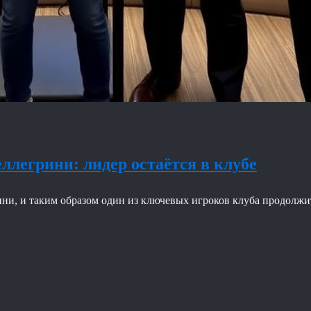
ллегрини: лидер остаётся в клубе
ни, и таким образом один из ключевых игроков клуба продолжи