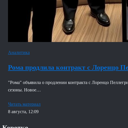
Аналитика
Рома продлила контракт с Лоренцо Пе
"Рома" объявила о продлении контракта с Лоренцо Пеллегри
сезоны. Новое…
Читать материал
8 августа, 12:09
Коротко