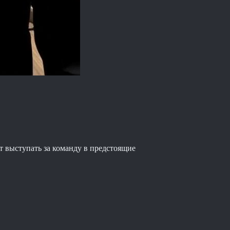
т выступать за команду в предстоящие