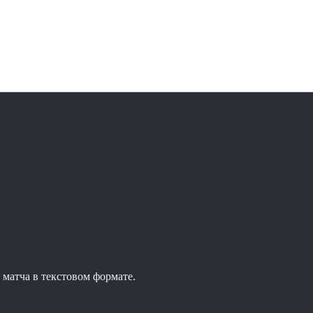
матча в текстовом формате.