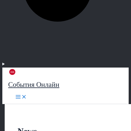
События Онлайн