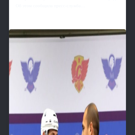
Об этом сообщила пресс-служба…