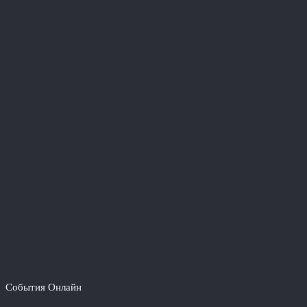
События Онлайн