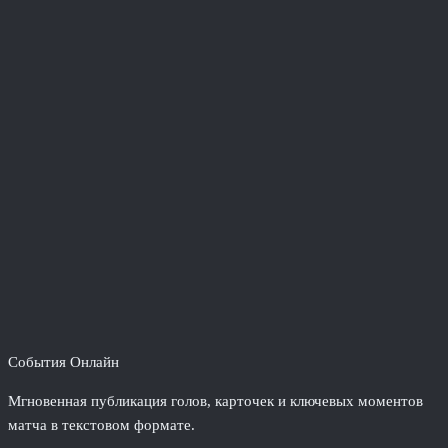
События Онлайн
Мгновенная публикация голов, карточек и ключевых моментов
матча в текстовом формате.