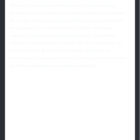
Мантуан, становится необходимость баланса между
физической подготовкой и игровыми взаимодействиями.
На сборах команды нередко работают под серьёзными
нагрузками, из-за чего ноги могут быть тяжёлыми,
снижается скорость принятия решений, появляются
обрезки и позиционные ошибки. Но поступательно, от
матча к матчу, футболисты должны выходить на
оптимальный уровень, и именно здесь критически важно
грамотно реагировать на каждую неудачу.