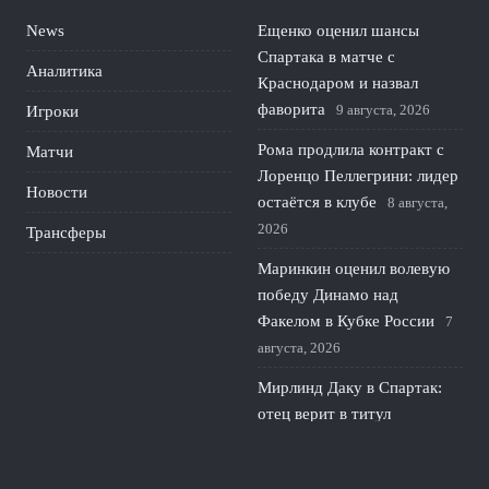
News
Ещенко оценил шансы
Спартака в матче с
Аналитика
Краснодаром и назвал
фаворита
9 августа, 2026
Игроки
Рома продлила контракт с
Матчи
Лоренцо Пеллегрини: лидер
Новости
остаётся в клубе
8 августа,
2026
Трансферы
Маринкин оценил волевую
победу Динамо над
Факелом в Кубке России
7
августа, 2026
Мирлинд Даку в Спартак:
отец верит в титул
чемпиона России
6 августа,
2026