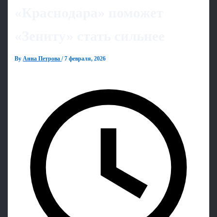
«Краснодара» поможет
«Зениту» стать сильнее
By
Анна Петрова
/
7 февраля, 2026