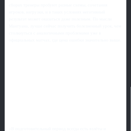
сборах тренеры пробуют разные схемы, сочетания
игроков, нагрузки, и в таких условиях негативный
результат может оказаться даже полезным. По мысли
Мантуана, лучше сейчас получить болезненный урок, чем
столкнуться с аналогичными проблемами уже в
официальных матчах, где цена ошибки значительно выше.
«В подготовительный период всегда есть взлёты и