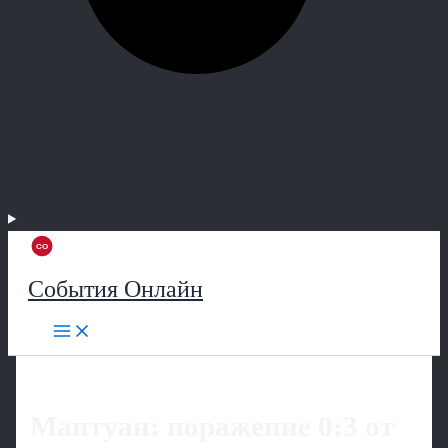
События Онлайн
Мантуан: поражение 0:3 от