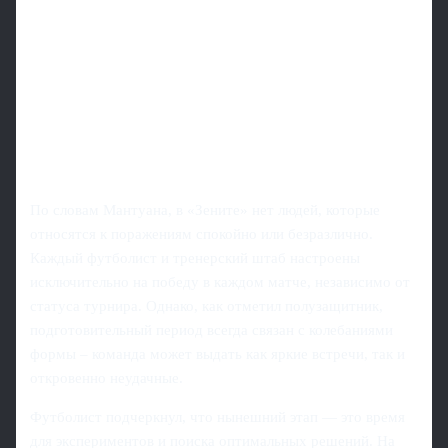
По словам Мантуана, в «Зените» нет людей, которые
относятся к поражениям спокойно или безразлично.
Каждый футболист и тренерский штаб настроены
исключительно на победу в каждом матче, независимо от
статуса турнира. Однако, как отметил полузащитник,
подготовительный период всегда связан с колебаниями
формы – команда может выдать как яркие встречи, так и
откровенно неудачные.
Футболист подчеркнул, что нынешний этап — это время
для экспериментов и поиска оптимальных решений. На