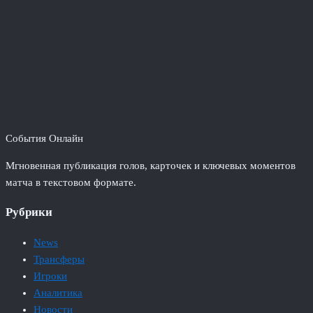
События Онлайн
Мгновенная публикация голов, карточек и ключевых моментов
матча в текстовом формате.
Рубрики
News
Трансферы
Игроки
Аналитика
Новости