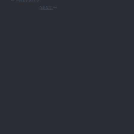
PREVIOUS
NEXT