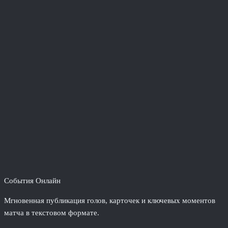
События Онлайн
Мгновенная публикация голов, карточек и ключевых моментов
матча в текстовом формате.